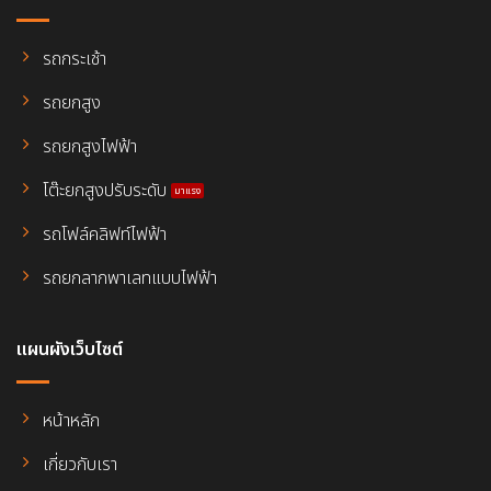
รถกระเช้า
รถยกสูง
รถยกสูงไฟฟ้า
โต๊ะยกสูงปรับระดับ
รถโฟล์คลิฟท์ไฟฟ้า
รถยกลากพาเลทแบบไฟฟ้า
แผนผังเว็บไซต์
หน้าหลัก
เกี่ยวกับเรา