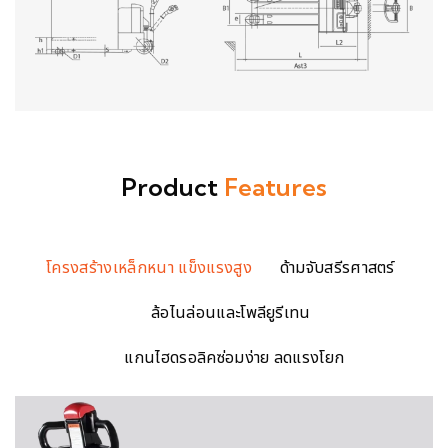
Product
Features
โครงสร้างเหล็กหนา แข็งแรงสูง
ด้ามจับสรีรศาสตร์
ล้อไนล่อนและโพลียูรีเทน
แกนไฮดรอลิคซ่อมง่าย ลดแรงโยก