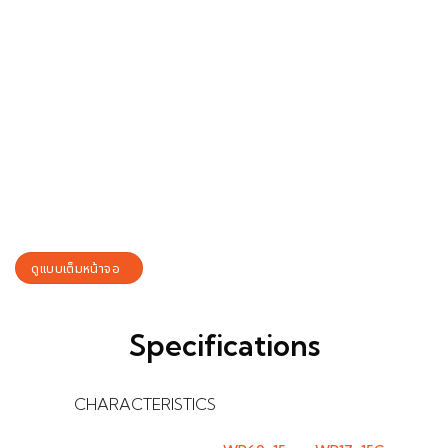
ดูแบบเต็มหน้าจอ
Specifications
CHARACTERISTICS