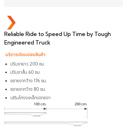
Reliable Ride to Speed Up Time by Tough
Engineered Truck
บริการดัดแปลงสินค้า
ปรับงายาว 200 ซม.
ปรับงาสั้น 60 ซม.
ขยายงากว้าง 176 ซม.
ขยายงากว้าง 80 ซม.
เสริมโครงเหล็กปลายงา