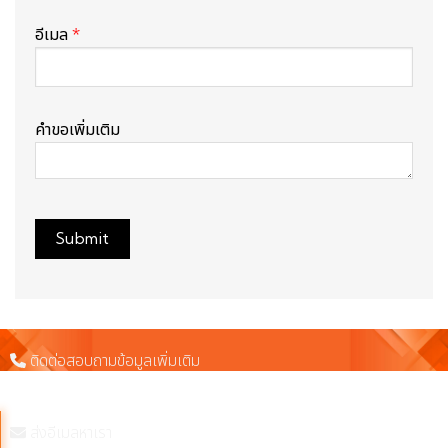
อีเมล
*
คำขอเพิ่มเติม
ติดต่อสอบถามข้อมูลเพิ่มเติม
098-557-2199
ส่งอีเมลหาเรา