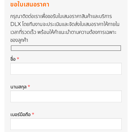
ขอใบเสนอราคา
กรุณาติดต่อเราเพื่อขอรับใบเสนอราคาสินค้าและบริการ
DLX โดยทีมงานจะประเมินและจัดส่งใบเสนอราคาให้ภายใน
เวลาที่รวดเร็ว พร้อมให้คำแนะนำตามความต้องการเฉพาะ
ของลูกค้า
ชื่อ
*
นามสกุล
*
เบอร์มือถือ
*