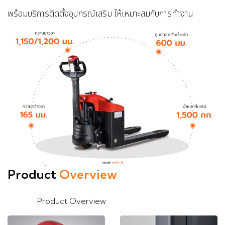
พร้อมบริการติดตั้งอุปกรณ์เสริม ให้เหมาะสมกับการทำงาน
Product
Overview
Product Overview