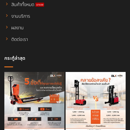
สินค้าทั้งหมด
งานบริการ
ผลงาน
ติดต่อเรา
กระทู้ล่าสุด