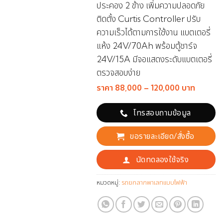
ประคอง 2 ข้าง เพิ่มความปลอดภัย
ติดตั้ง Curtis Controller ปรับ
ความเร็วได้ตามการใช้งาน แบตเตอรี่
แห้ง 24V/70Ah พร้อมตู้ชาร์จ
24V/15A มีจอแสดงระดับแบตเตอรี่
ตรวจสอบง่าย
ราคา 88,000 – 120,000 บาท
โทรสอบถามข้อมูล
ขอรายละเอียด/สั่งซื้อ
นัดทดลองใช้จริง
หมวดหมู่:
รถยกลากพาเลทแบบไฟฟ้า