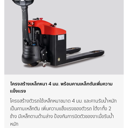
โครงสร้างเหล็กหนา 4 มม. พร้อมคานเหล็กตันเพิ่มความ
แข็งแรง
โครงสร้างตัวรถใช้เหล็กหนาขนาด 4 มม. และคานรับน้ำหนัก
เป็นคานเหล็กตัน เพิ่มความแข็งแรงของตัวรถ ใต้งาทั้ง 2
ข้าง มีเหล็กดามด้านล่าง ป้องกันการบิดตัวของงาเมื่อรับน้ำ
หนัก