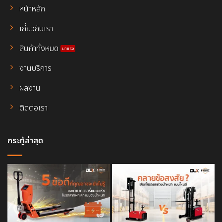
หน้าหลัก
เกี่ยวกับเรา
สินค้าทั้งหมด
งานบริการ
ผลงาน
ติดต่อเรา
กระทู้ล่าสุด