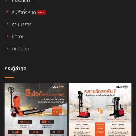
สินค้าทั้งหมด
งานบริการ
ผลงาน
ติดต่อเรา
กระทู้ล่าสุด