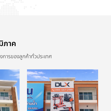
มิภาค
งการของลูกค้าทั่วประเทศ