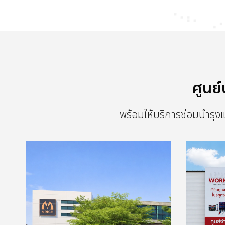
ศูนย
พร้อมให้บริการซ่อมบำรุ