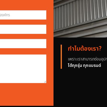
ทำไมต้องเรา?
เพราะเราสามารถซ่อมอุป
ได้ทุกรุ่น ทุกแบรนด์