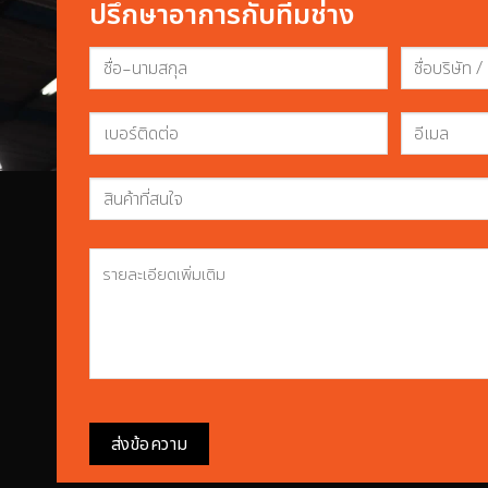
ปรึกษาอาการกับทีมช่าง