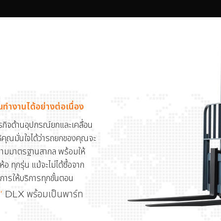
ทำงานได้อย่างต่อเนื่อง
ธุรกิจด้านอุปกรณ์ยกและเคลื่อน
ให้คุณมั่นใจได้ว่ารถยกของคุณจะ
รมตามมาตรฐานสากล พร้อมให้
 ทุกรุ่น แม้จะไม่ได้ซื้อจาก
ารให้บริการทุกขั้นตอน
”
DLX พร้อมเป็นพาร์ท