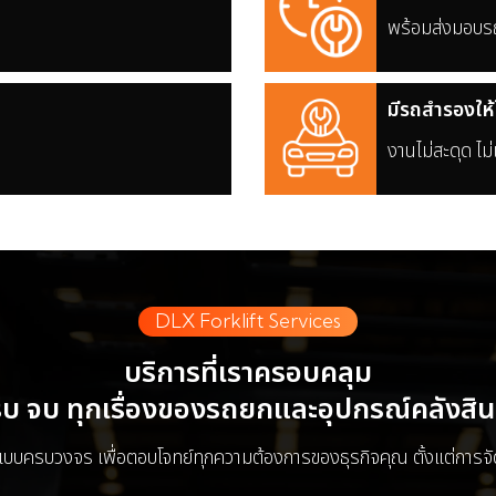
พร้อมส่งมอบรถ
มีรถสำรองให้
งานไม่สะดุด ไม่
DLX Forklift Services
บริการที่เราครอบคลุม
บ จบ ทุกเรื่องของรถยกและอุปกรณ์คลังสิน
แบบครบวงจร เพื่อตอบโจทย์ทุกความต้องการของธุรกิจคุณ ตั้งแต่การ