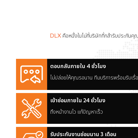
DLX
คือหนึ่งในไม่กี่บริษัทที่กล้ารับประกั
ตอบกลับภายใน 4 ชั่วโมง
ไม่ปล่อยให้คุณรอนาน ทีมบริการพร้อมรับเรื่อ
เข้าซ่อมภายใน 24 ชั่วโมง
ถึงหน้างานไว แก้ปัญหาเร็ว
รับประกันงานซ่อมนาน 3 เดือน